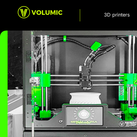
3D printers