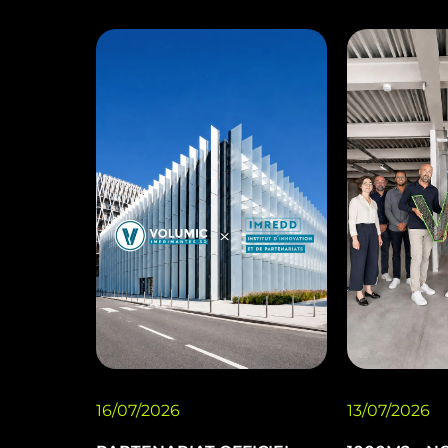
16/07/2026
13/07/2026