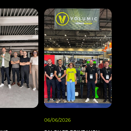
06/06/2026