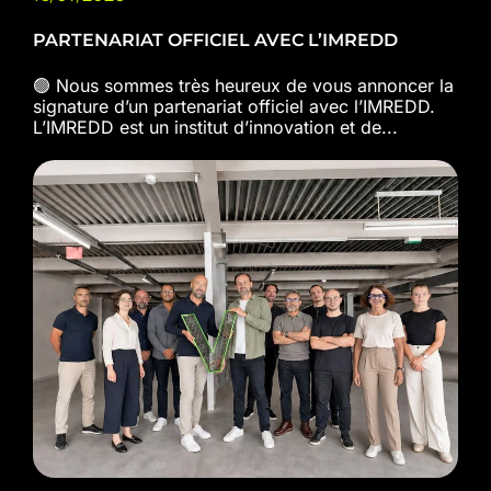
PARTENARIAT OFFICIEL AVEC L’IMREDD
🟢 Nous sommes très heureux de vous annoncer la
signature d’un partenariat officiel avec l’IMREDD.
L’IMREDD est un institut d’innovation et de...