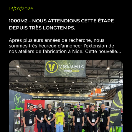
13/07/2026
1000M2 – NOUS ATTENDIONS CETTE ÉTAPE
DEPUIS TRÈS LONGTEMPS.
Après plusieurs années de recherche, nous
sommes très heureux d’annoncer l’extension de
nos ateliers de fabrication à Nice. Cette nouvelle...