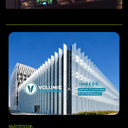
16/07/2026