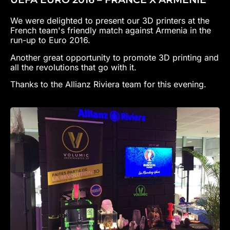
We were delighted to present our 3D printers at the
French team's friendly match against Armenia in the
run-up to Euro 2016.
Another great opportunity to promote 3D printing and
all the revolutions that go with it.
Thanks to the Allianz Riviera team for this evening.