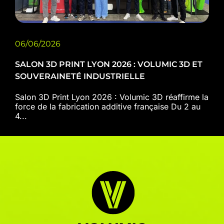
06/06/2026
SALON 3D PRINT LYON 2026 : VOLUMIC 3D ET
SOUVERAINETÉ INDUSTRIELLE
Salon 3D Print Lyon 2026 : Volumic 3D réaffirme la
force de la fabrication additive française Du 2 au
4...