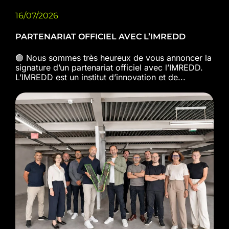
16/07/2026
PARTENARIAT OFFICIEL AVEC L’IMREDD
🟢 Nous sommes très heureux de vous annoncer la
signature d’un partenariat officiel avec l’IMREDD.
L’IMREDD est un institut d’innovation et de...