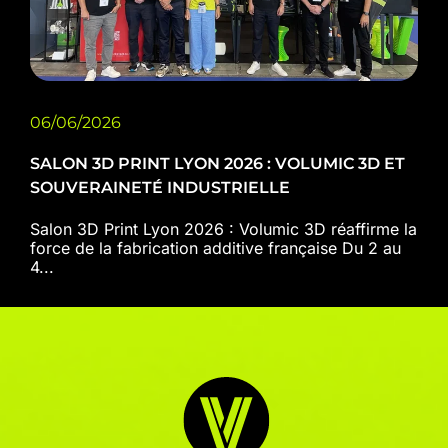
06/06/2026
SALON 3D PRINT LYON 2026 : VOLUMIC 3D ET
SOUVERAINETÉ INDUSTRIELLE
Salon 3D Print Lyon 2026 : Volumic 3D réaffirme la
force de la fabrication additive française Du 2 au
4...