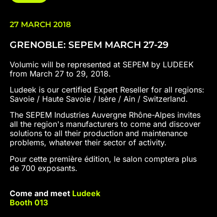
27 MARCH 2018
GRENOBLE: SEPEM MARCH 27-29
Volumic will be represented at SEPEM by LUDEEK
from March 27 to 29, 2018.
Ludeek is our certified Expert Reseller for all regions:
Savoie / Haute Savoie / Isère / Ain / Switzerland.
The SEPEM Industries Auvergne Rhône-Alpes invites
all the region's manufacturers to come and discover
solutions to all their production and maintenance
problems, whatever their sector of activity.
Pour cette première édition, le salon comptera plus
de 700 exposants.
Come and meet
Ludeek
Booth 013