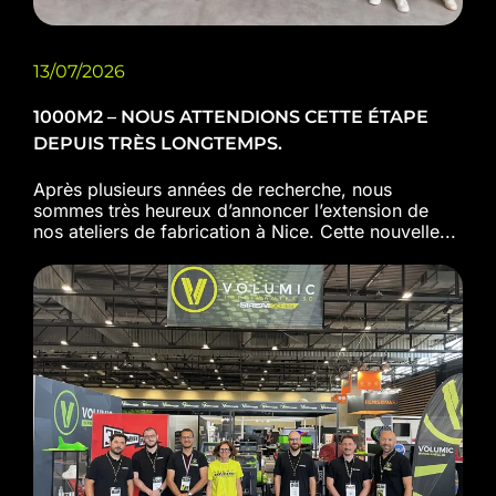
13/07/2026
1000M2 – NOUS ATTENDIONS CETTE ÉTAPE
DEPUIS TRÈS LONGTEMPS.
Après plusieurs années de recherche, nous
sommes très heureux d’annoncer l’extension de
nos ateliers de fabrication à Nice. Cette nouvelle...