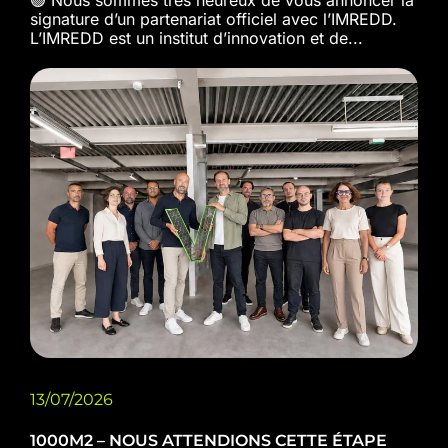
🟢 Nous sommes très heureux de vous annoncer la
signature d’un partenariat officiel avec l’IMREDD.
L’IMREDD est un institut d’innovation et de...
13/07/2026
1000M2 – NOUS ATTENDIONS CETTE ÉTAPE