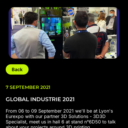
Back
7 SEPTEMBER 2021
GLOBAL INDUSTRIE 2021
From 06 to 09 September 2021 we'll be at Lyon's
Eurexpo with our partner 3D Solutions - 3D3D
Specialist, meet us in hall 6 at stand n°6D50 to talk
about your projects around 3D printing.