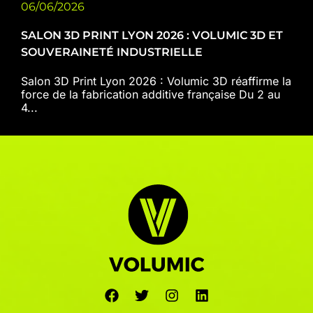
06/06/2026
SALON 3D PRINT LYON 2026 : VOLUMIC 3D ET
SOUVERAINETÉ INDUSTRIELLE
Salon 3D Print Lyon 2026 : Volumic 3D réaffirme la
force de la fabrication additive française Du 2 au
4...