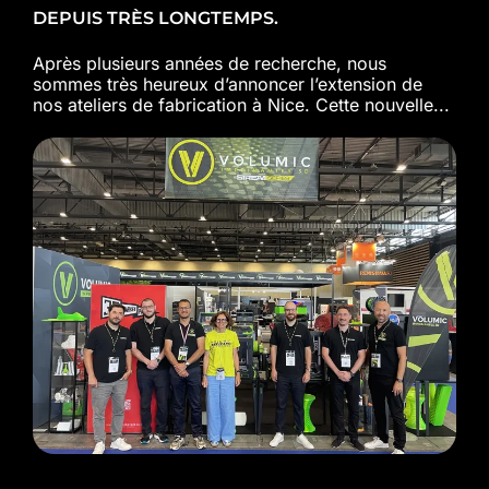
DEPUIS TRÈS LONGTEMPS.
Après plusieurs années de recherche, nous
sommes très heureux d’annoncer l’extension de
nos ateliers de fabrication à Nice. Cette nouvelle...