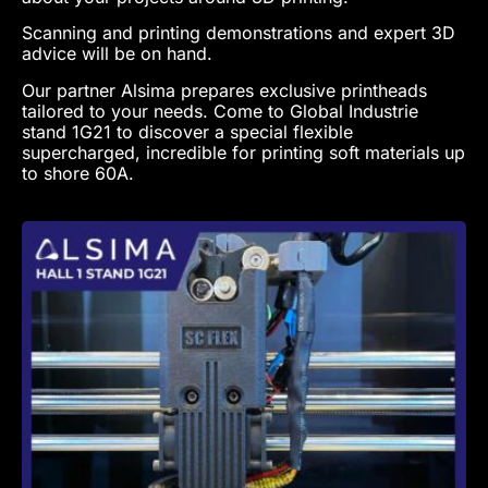
Scanning and printing demonstrations and expert 3D
advice will be on hand.
Our partner Alsima prepares exclusive printheads
tailored to your needs. Come to Global Industrie
stand 1G21 to discover a special flexible
supercharged, incredible for printing soft materials up
to shore 60A.