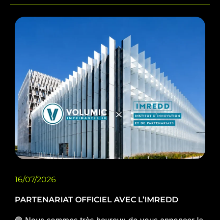
16/07/2026
PARTENARIAT OFFICIEL AVEC L’IMREDD