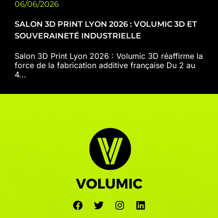
06/06/2026
SALON 3D PRINT LYON 2026 : VOLUMIC 3D ET
SOUVERAINETÉ INDUSTRIELLE
Salon 3D Print Lyon 2026 : Volumic 3D réaffirme la
force de la fabrication additive française Du 2 au
4...