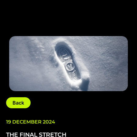
Back
19 DECEMBER 2024
THE FINAL STRETCH