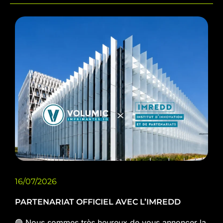
16/07/2026
PARTENARIAT OFFICIEL AVEC L’IMREDD
🟢 Nous sommes très heureux de vous annoncer la