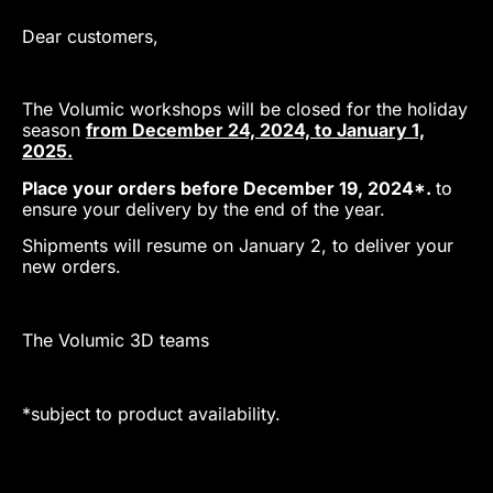
Dear customers,
The Volumic workshops will be closed for the holiday
season
from December 24, 2024,
to January 1,
2025.
Place your orders before December 19, 2024*.
to
ensure your delivery by the end of the year.
Shipments will resume on January 2, to deliver your
new orders.
The Volumic 3D teams
*subject to product availability.