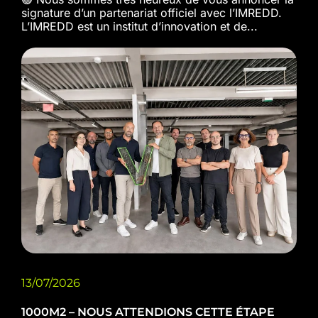
signature d’un partenariat officiel avec l’IMREDD.
L’IMREDD est un institut d’innovation et de...
13/07/2026
1000M2 – NOUS ATTENDIONS CETTE ÉTAPE