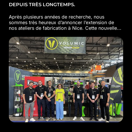
DEPUIS TRÈS LONGTEMPS.
Après plusieurs années de recherche, nous
sommes très heureux d’annoncer l’extension de
nos ateliers de fabrication à Nice. Cette nouvelle...