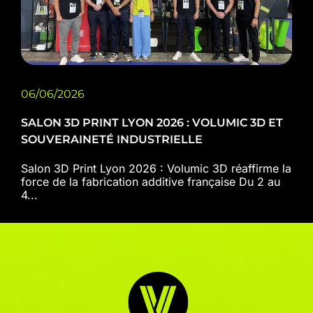
06/06/2026
SALON 3D PRINT LYON 2026 : VOLUMIC 3D ET
SOUVERAINETÉ INDUSTRIELLE
Salon 3D Print Lyon 2026 : Volumic 3D réaffirme la
force de la fabrication additive française Du 2 au
4...