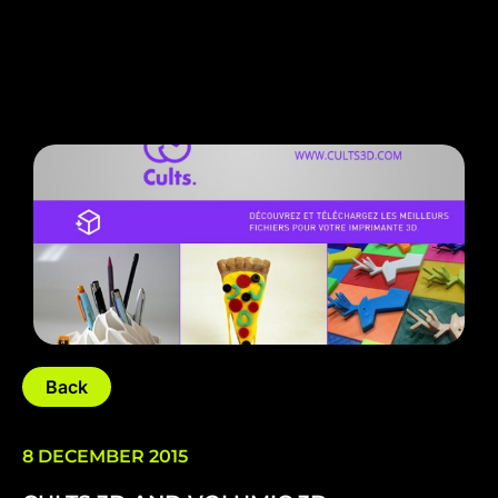
Back
8 DECEMBER 2015