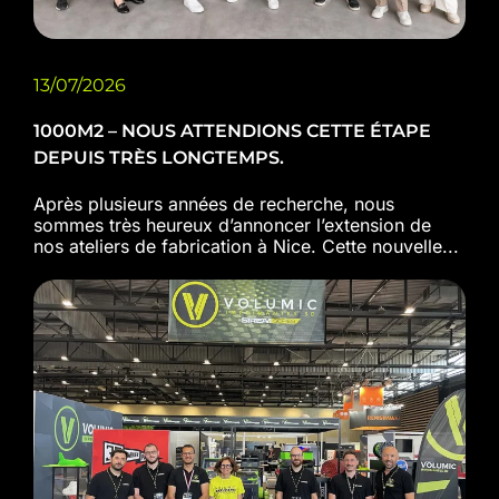
13/07/2026
1000M2 – NOUS ATTENDIONS CETTE ÉTAPE
DEPUIS TRÈS LONGTEMPS.
Après plusieurs années de recherche, nous
sommes très heureux d’annoncer l’extension de
nos ateliers de fabrication à Nice. Cette nouvelle...