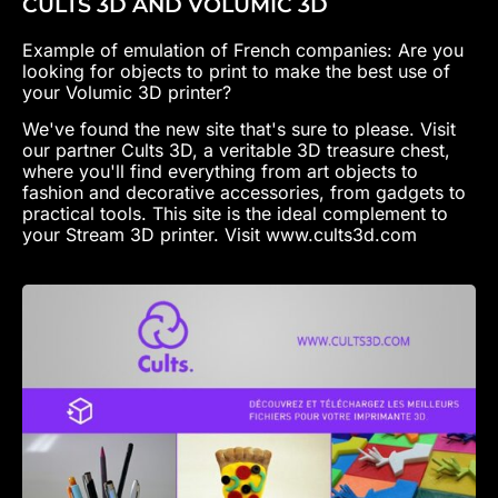
CULTS 3D AND VOLUMIC 3D
Example of emulation of French companies: Are you
looking for objects to print to make the best use of
your Volumic 3D printer?
We've found the new site that's sure to please. Visit
our partner Cults 3D, a veritable 3D treasure chest,
where you'll find everything from art objects to
fashion and decorative accessories, from gadgets to
practical tools. This site is the ideal complement to
your Stream 3D printer. Visit www.cults3d.com