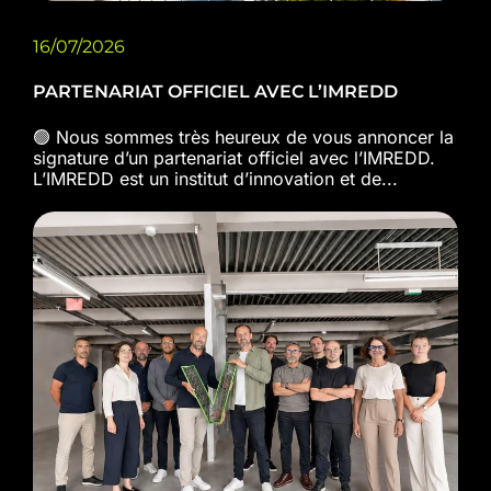
16/07/2026
PARTENARIAT OFFICIEL AVEC L’IMREDD
🟢 Nous sommes très heureux de vous annoncer la
signature d’un partenariat officiel avec l’IMREDD.
L’IMREDD est un institut d’innovation et de...