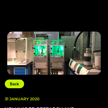
Back
31 JANUARY 2020