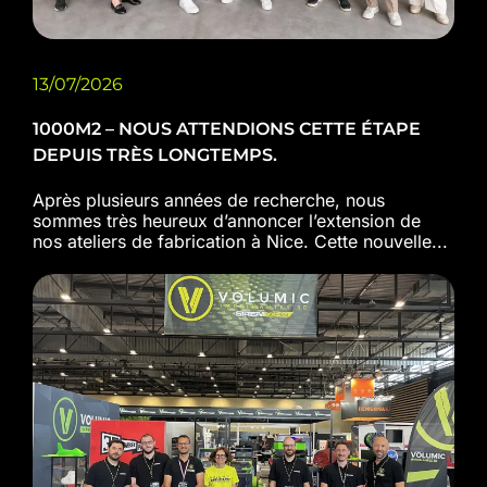
13/07/2026
1000M2 – NOUS ATTENDIONS CETTE ÉTAPE
DEPUIS TRÈS LONGTEMPS.
Après plusieurs années de recherche, nous
sommes très heureux d’annoncer l’extension de
nos ateliers de fabrication à Nice. Cette nouvelle...