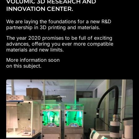
VOLUMIC 3D RESEARCH AND
INNOVATION CENTER.
We are laying the foundations for a new R&D
partnership in 3D printing and materials.
The year 2020 promises to be full of exciting
advances, offering you ever more compatible
materials and new limits.
More information soon
on this subject.