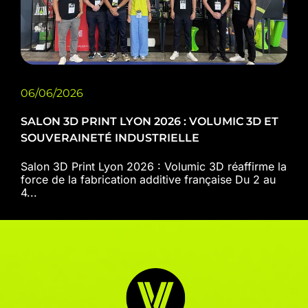
06/06/2026
SALON 3D PRINT LYON 2026 : VOLUMIC 3D ET
SOUVERAINETÉ INDUSTRIELLE
Salon 3D Print Lyon 2026 : Volumic 3D réaffirme la
force de la fabrication additive française Du 2 au
4...