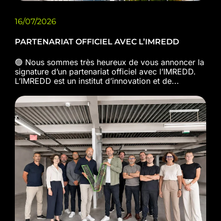
16/07/2026
PARTENARIAT OFFICIEL AVEC L’IMREDD
🟢 Nous sommes très heureux de vous annoncer la
signature d’un partenariat officiel avec l’IMREDD.
L’IMREDD est un institut d’innovation et de...