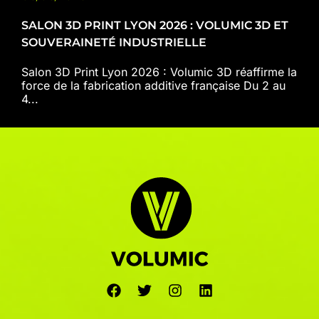
SALON 3D PRINT LYON 2026 : VOLUMIC 3D ET
SOUVERAINETÉ INDUSTRIELLE
Salon 3D Print Lyon 2026 : Volumic 3D réaffirme la
force de la fabrication additive française Du 2 au
4...