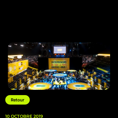
Retour
10 OCTOBRE 2019