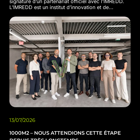
signature d’un partenariat officiel avec l’IMREDD.
L’IMREDD est un institut d’innovation et de...
13/07/2026
1000M2 – NOUS ATTENDIONS CETTE ÉTAPE