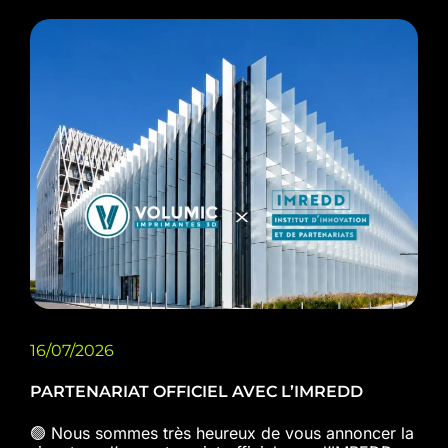
16/07/2026
PARTENARIAT OFFICIEL AVEC L’IMREDD
🟢 Nous sommes très heureux de vous annoncer la