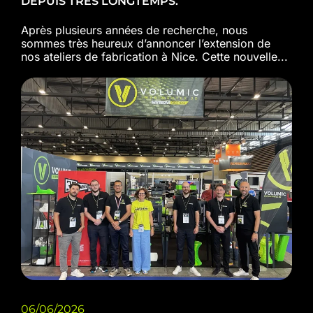
DEPUIS TRÈS LONGTEMPS.
Après plusieurs années de recherche, nous
sommes très heureux d’annoncer l’extension de
nos ateliers de fabrication à Nice. Cette nouvelle...
06/06/2026