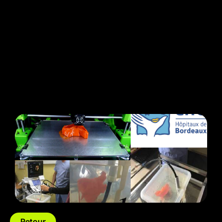
Retour