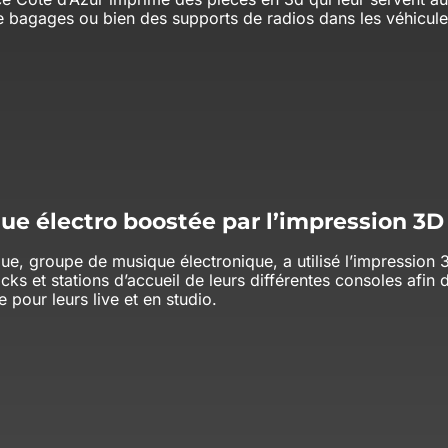
e bagages ou bien des supports de radios dans les véhicules
ue électro boostée par l’impression 3D 
ue, groupe de musique électronique, a utilisé l’impression 3
ks et stations d’accueil de leurs différentes consoles afin d
e pour leurs live et en studio.