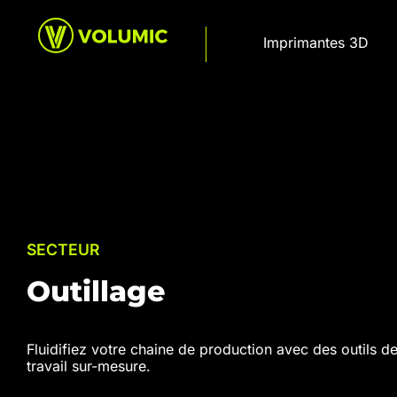
Imprimantes 3D
SECTEUR
Outillage
Fluidifiez votre chaine de production avec des outils d
travail sur-mesure.