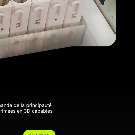
mande de la principauté
primées en 3D capables