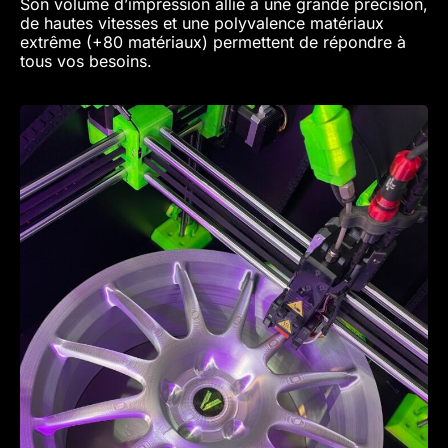
Son volume d’impression allié à une grande précision,
de hautes vitesses et une polyvalence matériaux
extrême (+80 matériaux) permettent de répondre à
tous vos besoins.