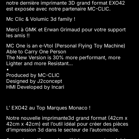
notre dernière imprimante 3D grand format EXO42
est exposée avec notre partenaire MC-CLIC.
Mc Clic & Volumic 3d family !
Merci à GMK et Erwan Grimaud pour votre support
les amis !!
MC One is an e-Vtol (Personal Flying Toy Machine)
Able to Carry One Person
The New Version is 30% more performant, more
Lighter and more Resistant…
•
Produced by MC-CLIC
Designed by J2concept
HMI Developed by Incari
L’ EXO42 au Top Marques Monaco !
Notre nouvelle imprimante3d grand format (42cm x
42cm x 42cm) est l’outil idéal pour créer des pièces
d’impression 3d dans le secteur de l’automobile.