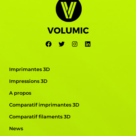
Imprimantes 3D
Impressions 3D
A propos
Comparatif imprimantes 3D
Comparatif filaments 3D
News