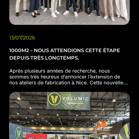
13/07/2026
1000M2 – NOUS ATTENDIONS CETTE ÉTAPE
DEPUIS TRÈS LONGTEMPS.
Après plusieurs années de recherche, nous
sommes très heureux d’annoncer l’extension de
nos ateliers de fabrication à Nice. Cette nouvelle...