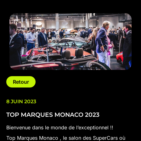
Retour
8 JUIN 2023
TOP MARQUES MONACO 2023
Bienvenue dans le monde de l’exceptionnel !!
Top Marques Monaco , le salon des SuperCars où