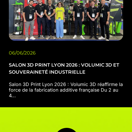
06/06/2026
SALON 3D PRINT LYON 2026 : VOLUMIC 3D ET
SOUVERAINETÉ INDUSTRIELLE
Salon 3D Print Lyon 2026 : Volumic 3D réaffirme la
force de la fabrication additive française Du 2 au
4...