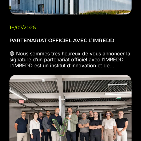
16/07/2026
PARTENARIAT OFFICIEL AVEC L’IMREDD
🟢 Nous sommes très heureux de vous annoncer la
signature d’un partenariat officiel avec l’IMREDD.
L’IMREDD est un institut d’innovation et de...