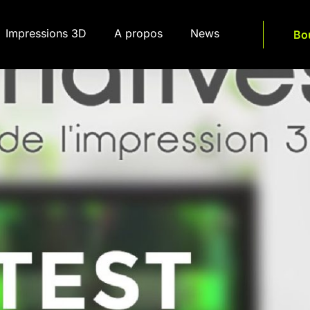
Impressions 3D
A propos
News
Bo