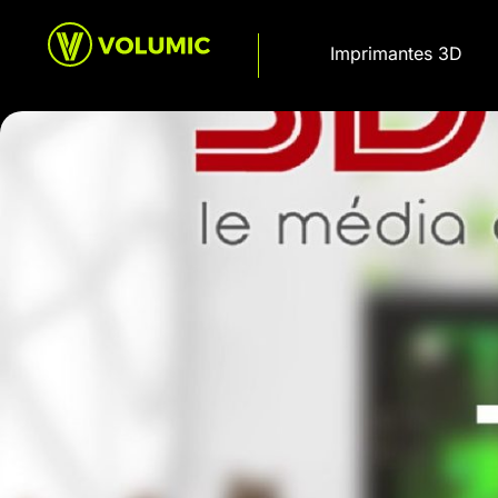
Imprimantes 3D