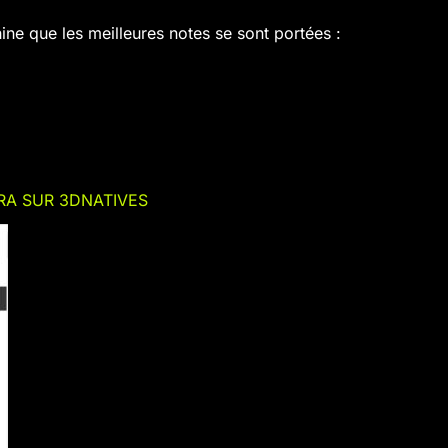
hine que les meilleures notes se sont portées :
RA SUR 3DNATIVES