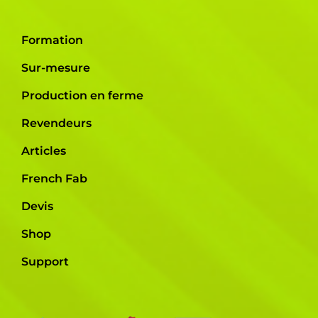
Formation
Sur-mesure
Production en ferme
Revendeurs
Articles
French Fab
Devis
Shop
Support