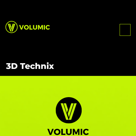
3D Technix