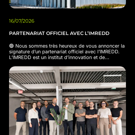
16/07/2026
PARTENARIAT OFFICIEL AVEC L’IMREDD
🟢 Nous sommes très heureux de vous annoncer la
signature d’un partenariat officiel avec l’IMREDD.
L’IMREDD est un institut d’innovation et de...