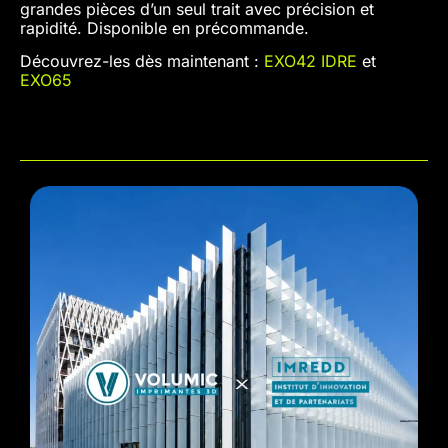
grandes pièces d’un seul trait avec précision et
rapidité. Disponible en précommande.
Découvrez-les dès maintenant :
EXO42 IDRE
et
EXO65