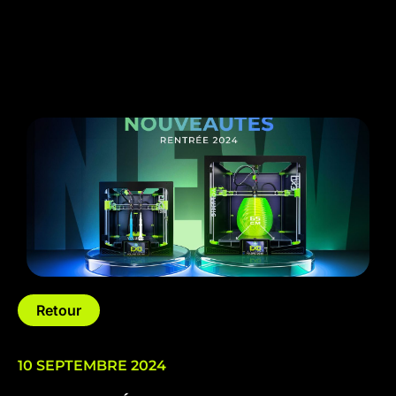
Retour
10 SEPTEMBRE 2024