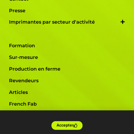
Presse
Imprimantes par secteur d'activité
Formation
Sur-mesure
Production en ferme
Revendeurs
Articles
French Fab
Devis
Accepter
Shop