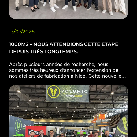
13/07/2026
1000M2 – NOUS ATTENDIONS CETTE ÉTAPE
DEPUIS TRÈS LONGTEMPS.
Après plusieurs années de recherche, nous
sommes très heureux d’annoncer l’extension de
nos ateliers de fabrication à Nice. Cette nouvelle...