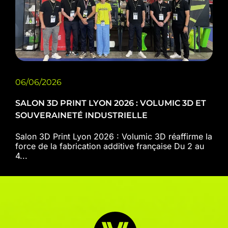
06/06/2026
SALON 3D PRINT LYON 2026 : VOLUMIC 3D ET
SOUVERAINETÉ INDUSTRIELLE
Salon 3D Print Lyon 2026 : Volumic 3D réaffirme la
force de la fabrication additive française Du 2 au
4...