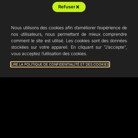
Support
Refuser
Nous utilisons des cookies afin d’améliorer l’expérience de
nos utilisateurs, nous permettant de mieux comprendre
comment le site est utilisé. Les cookies sont des données
stockées sur votre appareil. En cliquant sur ”J’accepte”,
vous acceptez l’utilisation des cookies.
LIRE LA POLITIQUE DE CONFIDENTIALITÉ ET DES COOKIES