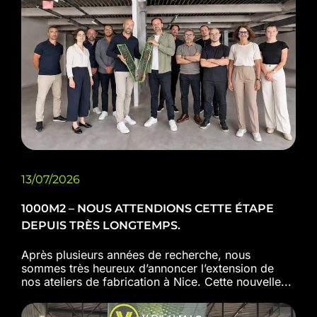
13/07/2026
1000M2 – NOUS ATTENDIONS CETTE ÉTAPE
DEPUIS TRÈS LONGTEMPS.
Après plusieurs années de recherche, nous
sommes très heureux d’annoncer l’extension de
nos ateliers de fabrication à Nice. Cette nouvelle...