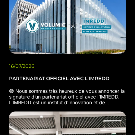
16/07/2026
PARTENARIAT OFFICIEL AVEC L’IMREDD
🟢 Nous sommes très heureux de vous annoncer la
signature d’un partenariat officiel avec l’IMREDD.
L’IMREDD est un institut d’innovation et de...