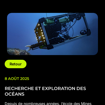
Retour
8 AOÛT 2025
RECHERCHE ET EXPLORATION DES
OCÉANS
Depuis de nombreuses années, l’école des Mines