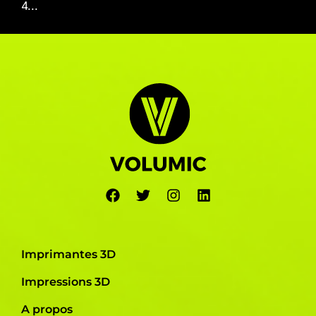
4...
Imprimantes 3D
Impressions 3D
A propos