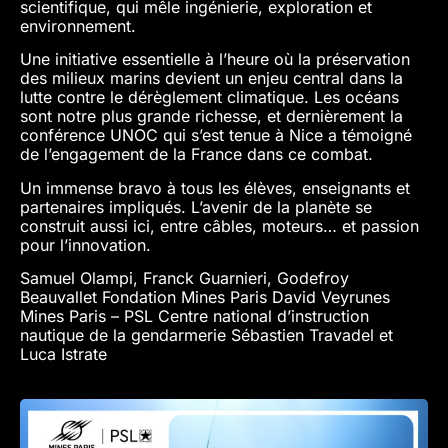
scientifique, qui mêle ingénierie, exploration et
environnement.
Une initiative essentielle à l’heure où la préservation
des milieux marins devient un enjeu central dans la
lutte contre le dérèglement climatique. Les océans
sont notre plus grande richesse, et dernièrement la
conférence UNOC qui s’est tenue à Nice a témoigné
de l’engagement de la France dans ce combat.
Un immense bravo à tous les élèves, enseignants et
partenaires impliqués. L’avenir de la planète se
construit aussi ici, entre câbles, moteurs… et passion
pour l’innovation.
Samuel Olampi, Franck Guarnieri, Godefroy
Beauvallet Fondation Mines Paris David Veyrunes
Mines Paris – PSL Centre national d’instruction
nautique de la gendarmerie Sébastien Travadel et
Luca Istrate