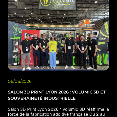
06/06/2026
SALON 3D PRINT LYON 2026 : VOLUMIC 3D ET
SOUVERAINETÉ INDUSTRIELLE
Salon 3D Print Lyon 2026 : Volumic 3D réaffirme la
force de la fabrication additive française Du 2 au