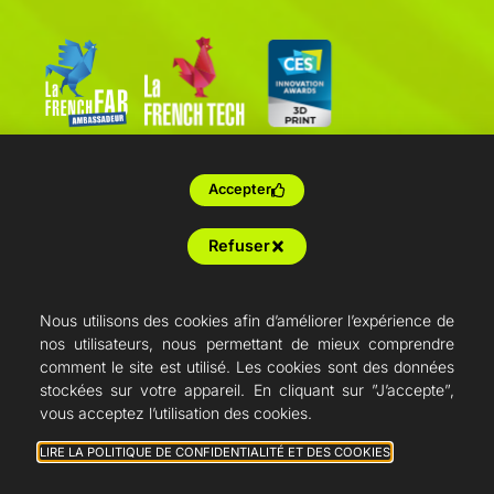
Accepter
Refuser
Nous utilisons des cookies afin d’améliorer l’expérience de
nos utilisateurs, nous permettant de mieux comprendre
comment le site est utilisé. Les cookies sont des données
stockées sur votre appareil. En cliquant sur ”J’accepte”,
vous acceptez l’utilisation des cookies.
LIRE LA POLITIQUE DE CONFIDENTIALITÉ ET DES COOKIES
Conditions générales de vente
Mention légale
Politique de confidentialité