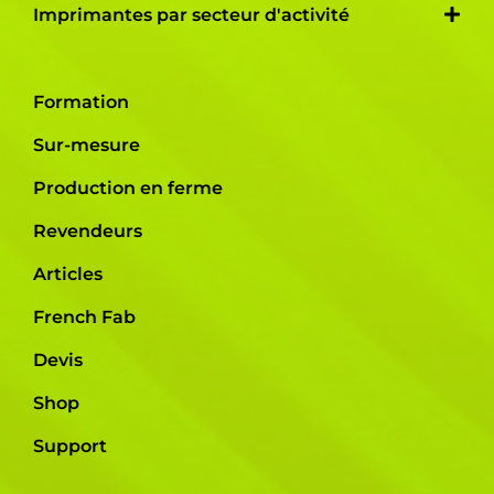
Imprimantes par secteur d'activité
Formation
Sur-mesure
Production en ferme
Revendeurs
Articles
French Fab
Devis
Shop
Support