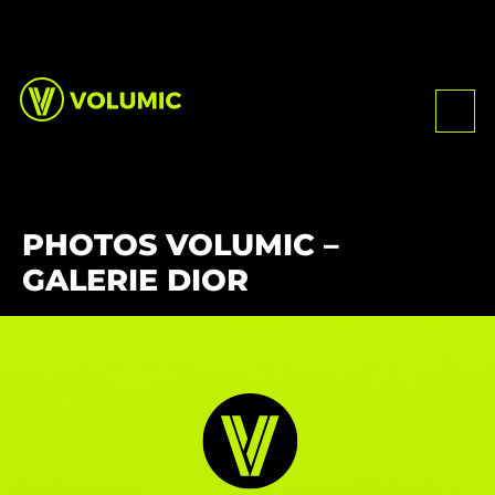
PHOTOS VOLUMIC –
GALERIE DIOR