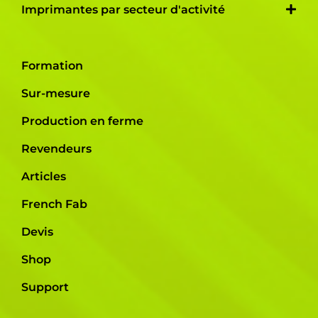
Imprimantes par secteur d'activité
Formation
Sur-mesure
Production en ferme
Revendeurs
Articles
French Fab
Devis
Shop
Support