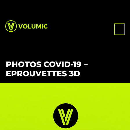
PHOTOS COVID-19 –
EPROUVETTES 3D