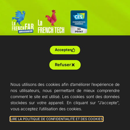
Accepter
Refuser
Nous utilisons des cookies afin d’améliorer l’expérience de
nos utilisateurs, nous permettant de mieux comprendre
comment le site est utilisé. Les cookies sont des données
stockées sur votre appareil. En cliquant sur ”J’accepte”,
vous acceptez l’utilisation des cookies.
LIRE LA POLITIQUE DE CONFIDENTIALITÉ ET DES COOKIES
Conditions générales de vente
Mention légale
Politique de confidentialité