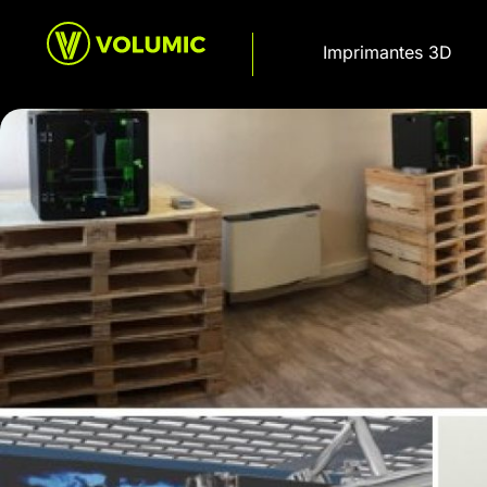
Imprimantes 3D