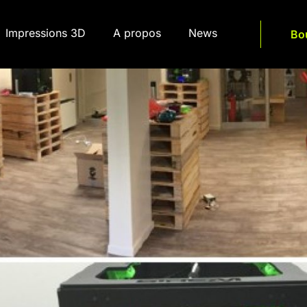
Impressions 3D
A propos
News
Bo