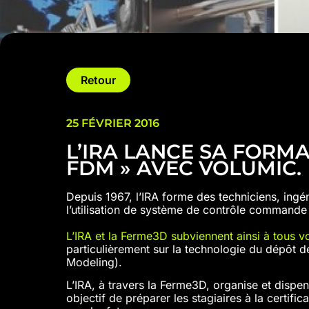
Retour
25 FÉVRIER 2016
L’IRA LANCE SA FORMA
FDM » AVEC VOLUMIC.
Depuis 1967, l’IRA forme des techniciens, ingén
l’utilisation de système de contrôle commande
L’IRA et la Ferme3D subviennent ainsi à tous 
particulièrement sur la technologie du dépôt 
Modeling).
L’IRA, à travers la Ferme3D, organise et disp
objectif de préparer les stagiaires à la certific