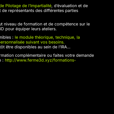
e Pilotage de l’Impartialité
, d’évaluation et de
 de représentants des différentes parties
aut niveau de formation et de compétence sur le
D pour équiper leurs ateliers.
nibles :
le module théorique, technique, la
ersonnalisée suivant vos besoins.
ôt être disponibles au sein de l’IRA…
formation complémentaire ou faites votre demande
 :
http://www.ferme3d.xyz/formations-