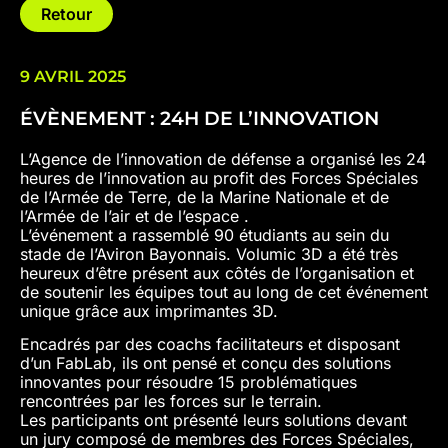
Retour
9 AVRIL 2025
ÉVÈNEMENT : 24H DE L’INNOVATION
L’Agence de l’innovation de défense a organisé les 24
heures de l’innovation au profit des Forces Spéciales
de l’Armée de Terre, de la Marine Nationale et de
l’Armée de l’air et de l’espace .
L’événement a rassemblé 90 étudiants au sein du
stade de l’Aviron Bayonnais. Volumic 3D a été très
heureux d’être présent aux côtés de l’organisation et
de soutenir les équipes tout au long de cet événement
unique grâce aux imprimantes 3D.
Encadrés par des coachs facilitateurs et disposant
d’un FabLab, ils ont pensé et conçu des solutions
innovantes pour résoudre 15 problématiques
rencontrées par les forces sur le terrain.
Les participants ont présenté leurs solutions devant
un jury composé de membres des Forces Spéciales,