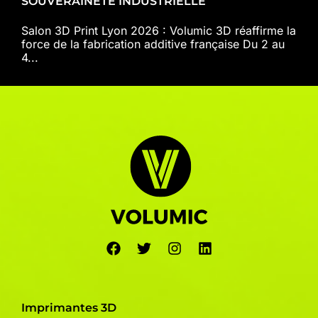
SOUVERAINETÉ INDUSTRIELLE
Salon 3D Print Lyon 2026 : Volumic 3D réaffirme la
force de la fabrication additive française Du 2 au
4...
Imprimantes 3D