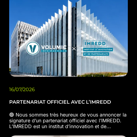
16/07/2026
PARTENARIAT OFFICIEL AVEC L’IMREDD
🟢 Nous sommes très heureux de vous annoncer la
signature d’un partenariat officiel avec l’IMREDD.
L’IMREDD est un institut d’innovation et de...