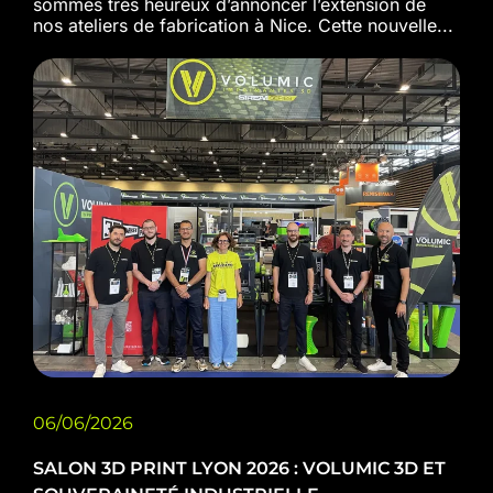
sommes très heureux d’annoncer l’extension de
nos ateliers de fabrication à Nice. Cette nouvelle...
06/06/2026
SALON 3D PRINT LYON 2026 : VOLUMIC 3D ET