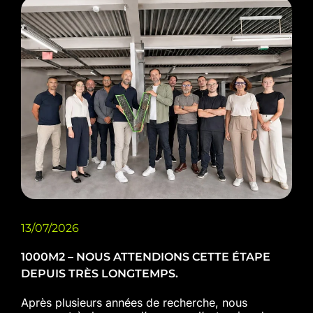
13/07/2026
1000M2 – NOUS ATTENDIONS CETTE ÉTAPE
DEPUIS TRÈS LONGTEMPS.
Après plusieurs années de recherche, nous